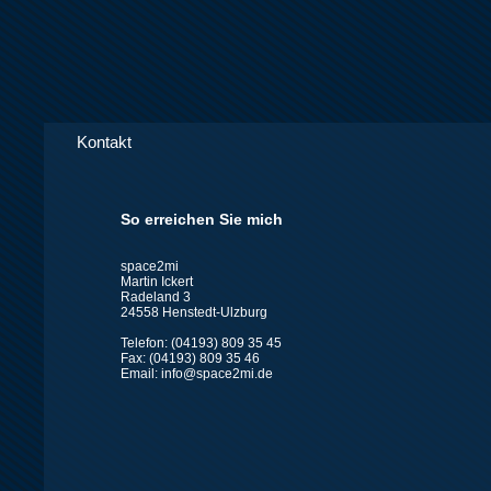
Kontakt
So erreichen Sie mich
space2mi
Martin Ickert
Radeland 3
24558 Henstedt-Ulzburg
Telefon: (04193) 809 35 45
Fax: (04193) 809 35 46
Email: info@space2mi.de