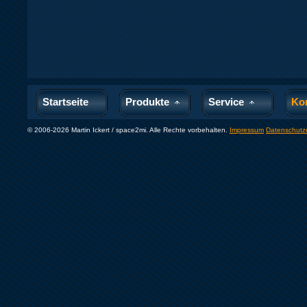
Startseite
Produkte
Service
Ko
© 2006-2026 Martin Ickert / space2mi. Alle Rechte vorbehalten.
Impressum
Datenschutz