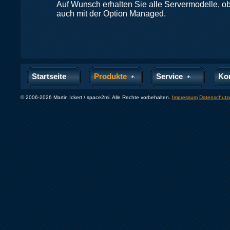
Auf Wunsch erhalten Sie alle Servermodelle, ob d
auch mit der Option Managed.
Startseite
Produkte
Service
Ko
© 2006-2026 Martin Ickert / space2mi. Alle Rechte vorbehalten.
Impressum
Datenschutz