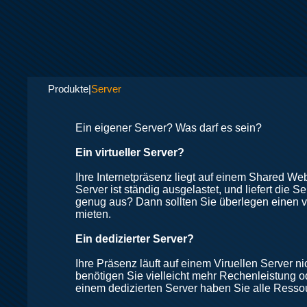
Produkte|
Server
Ein eigener Server? Was darf es sein?
Ein virtueller Server?
Ihre Internetpräsenz liegt auf einem Shared Web
Server ist ständig ausgelastet, und liefert die S
genug aus? Dann sollten Sie überlegen einen vi
mieten.
Ein dedizierter Server?
Ihre Präsenz läuft auf einem Viruellen Server 
benötigen Sie vielleicht mehr Rechenleistung o
einem dedizierten Server haben Sie alle Ressou